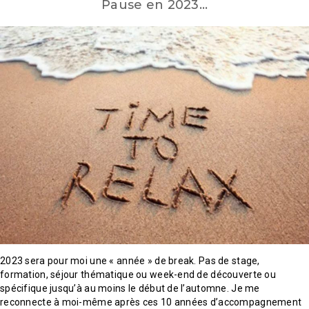
Pause en 2023…
2023 sera pour moi une « année » de break. Pas de stage,
formation, séjour thématique ou week-end de découverte ou
spécifique jusqu’à au moins le début de l’automne. Je me
reconnecte à moi-même après ces 10 années d’accompagnement