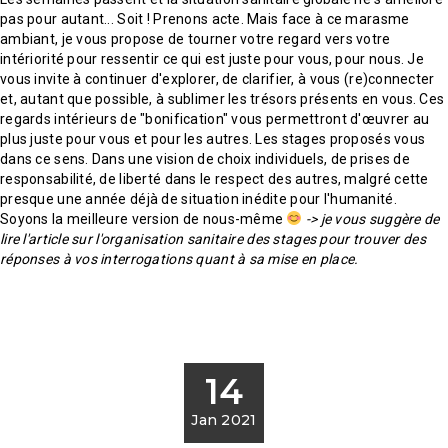
pas pour autant... Soit ! Prenons acte. Mais face à ce marasme
ambiant, je vous propose de tourner votre regard vers votre
intériorité pour ressentir ce qui est juste pour vous, pour nous. Je
vous invite à continuer d'explorer, de clarifier, à vous (re)connecter
et, autant que possible, à sublimer les trésors présents en vous. Ces
regards intérieurs de "bonification" vous permettront d'œuvrer au
plus juste pour vous et pour les autres. Les stages proposés vous
dans ce sens. Dans une vision de choix individuels, de prises de
responsabilité, de liberté dans le respect des autres, malgré cette
presque une année déjà de situation inédite pour l'humanité.
Soyons la meilleure version de nous-même
-> je vous suggère de
lire l'article sur l'organisation sanitaire des stages pour trouver des
réponses à vos interrogations quant à sa mise en place.
14
Jan 2021