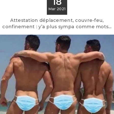
18
Mar 2021
Attestation déplacement, couvre-feu,
confinement : y’a plus sympa comme mots…