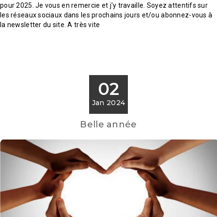
pour 2025. Je vous en remercie et j'y travaille. Soyez attentifs sur
les réseaux sociaux dans les prochains jours et/ou abonnez-vous à
la newsletter du site. A très vite
02
Jan 2024
Belle année