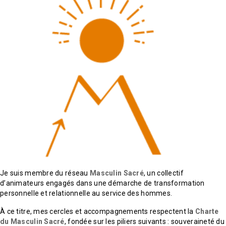
Je suis membre du réseau
Masculin Sacré
, un collectif
d’animateurs engagés dans une démarche de transformation
personnelle et relationnelle au service des hommes.
À ce titre, mes cercles et accompagnements respectent la
Charte
du Masculin Sacré
, fondée sur les piliers suivants : souveraineté du