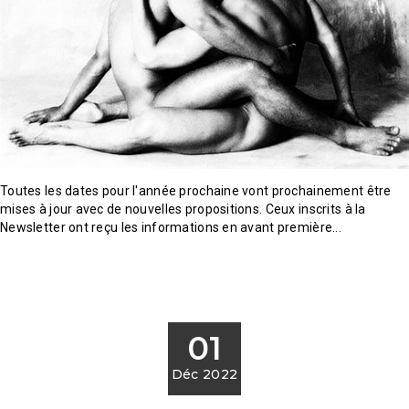
Toutes les dates pour l'année prochaine vont prochainement être
mises à jour avec de nouvelles propositions. Ceux inscrits à la
Newsletter ont reçu les informations en avant première...
01
Déc 2022