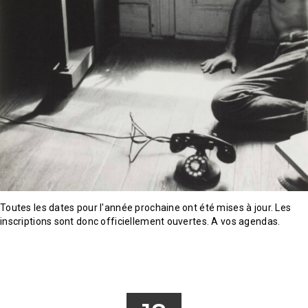
Toutes les dates pour l'année prochaine ont été mises à jour. Les
inscriptions sont donc officiellement ouvertes. A vos agendas.