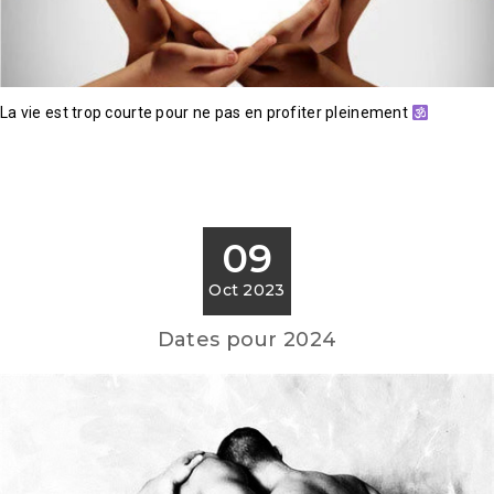
La vie est trop courte pour ne pas en profiter pleinement
09
Oct 2023
Dates pour 2024