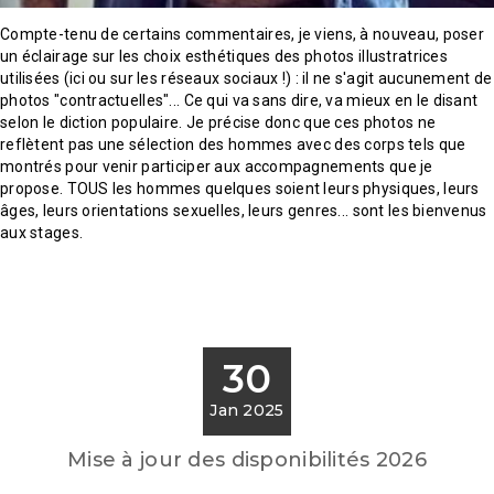
Compte-tenu de certains commentaires, je viens, à nouveau, poser
un éclairage sur les choix esthétiques des photos illustratrices
utilisées (ici ou sur les réseaux sociaux !) : il ne s'agit aucunement de
photos "contractuelles"... Ce qui va sans dire, va mieux en le disant
selon le diction populaire. Je précise donc que ces photos ne
reflètent pas une sélection des hommes avec des corps tels que
montrés pour venir participer aux accompagnements que je
propose. TOUS les hommes quelques soient leurs physiques, leurs
âges, leurs orientations sexuelles, leurs genres... sont les bienvenus
aux stages.
30
Jan 2025
Mise à jour des disponibilités 2026