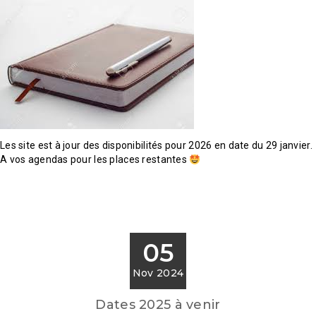
Les site est à jour des disponibilités pour 2026 en date du 29 janvier.
A vos agendas pour les places restantes
05
Nov 2024
Dates 2025 à venir