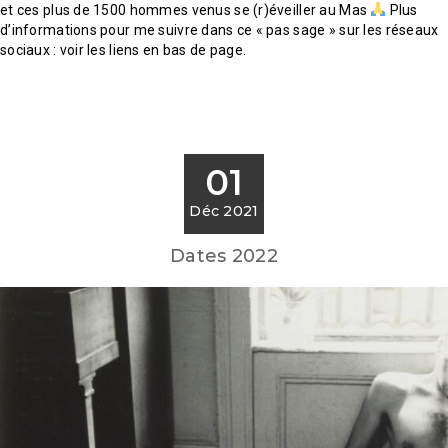
et ces plus de 1500 hommes venus se (r)éveiller au Mas
Plus
d’informations pour me suivre dans ce « pas sage » sur les réseaux
sociaux : voir les liens en bas de page.
01
Déc 2021
Dates 2022