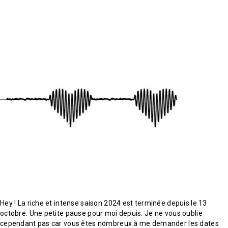
Hey ! La riche et intense saison 2024 est terminée depuis le 13
octobre. Une petite pause pour moi depuis. Je ne vous oublie
cependant pas car vous êtes nombreux à me demander les dates