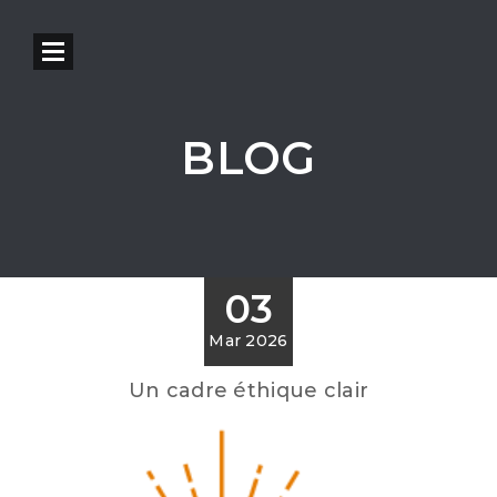
BLOG
03
Mar 2026
Un cadre éthique clair