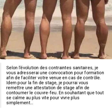
Selon l’évolution des contraintes sanitaires, je
vous adresserai une convocation pour formation
afin de faciliter votre venue en cas de contrôle.
Idem pour la fin de stage, je pourrai vous
remettre une attestation de stage afin de
contourner le couvre-feu. En souhaitant que tout
se calme au plus vite pour vivre plus
simplement...